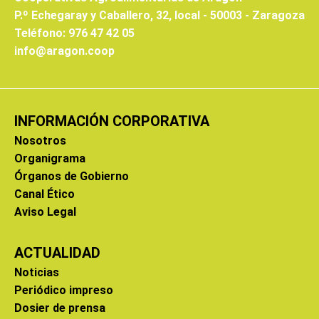
P.º Echegaray y Caballero, 32, local - 50003 - Zaragoza
Teléfono: 976 47 42 05
info@aragon.coop
INFORMACIÓN CORPORATIVA
Nosotros
Organigrama
Órganos de Gobierno
Canal Ético
Aviso Legal
ACTUALIDAD
Noticias
Periódico impreso
Dosier de prensa