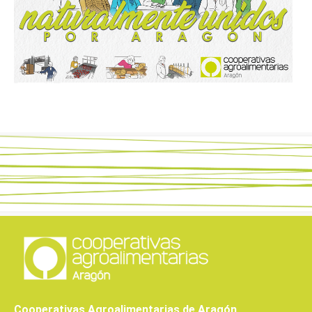
Cooperativas Agroalimentarias de Aragón