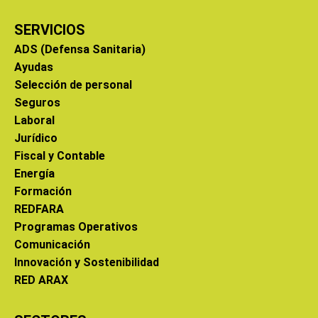
SERVICIOS
ADS (Defensa Sanitaria)
Ayudas
Selección de personal
Seguros
Laboral
Jurídico
Fiscal y Contable
Energía
Formación
REDFARA
Programas Operativos
Comunicación
Innovación y Sostenibilidad
RED ARAX