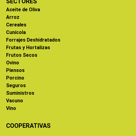
SECTORES
Aceite de Oliva
Arroz
Cereales
Cunícola
Forrajes Deshidratados
Frutas y Hortalizas
Frutos Secos
Ovino
Piensos
Porcino
Seguros
Suministros
Vacuno
Vino
COOPERATIVAS