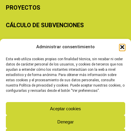
PROYECTOS
CÁLCULO DE SUBVENCIONES
Copyright © 2026 Cooperativas Agroalimentarias de Aragón
Administrar consentimiento
Esta web utiliza cookies propias con finalidad técnica, sin recabar ni ceder
datos de carácter personal de los usuarios, y cookies de terceros que nos
ayudan a entender cómo los visitantes interactúan con la web a nivel
estadístico y de forma anónima. Para obtener más información sobre
estas cookies y el procesamiento de sus datos personales, consulte
nuestra Política de privacidad y cookies. Puede aceptar nuestras cookies, o
configurarlas y revisarlas desde el botón "Ver preferencias".
Aceptar cookies
Denegar