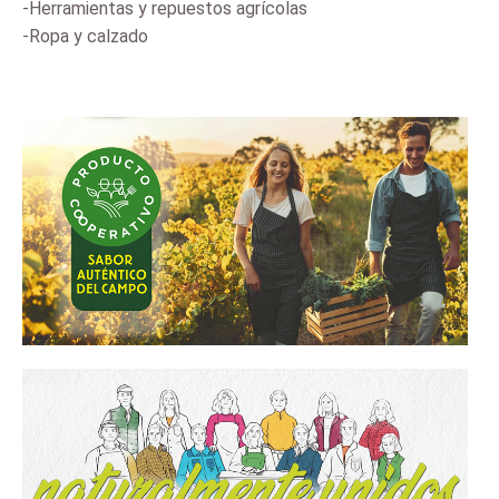
-Herramientas y repuestos agrícolas
-Ropa y calzado