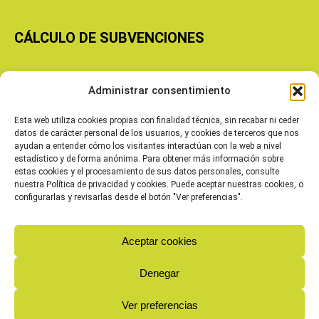
CÁLCULO DE SUBVENCIONES
Copyright © 2026 Cooperativas Agroalimentarias de Aragón
Administrar consentimiento
Esta web utiliza cookies propias con finalidad técnica, sin recabar ni ceder
datos de carácter personal de los usuarios, y cookies de terceros que nos
ayudan a entender cómo los visitantes interactúan con la web a nivel
estadístico y de forma anónima. Para obtener más información sobre
estas cookies y el procesamiento de sus datos personales, consulte
nuestra Política de privacidad y cookies. Puede aceptar nuestras cookies, o
configurarlas y revisarlas desde el botón "Ver preferencias".
Aceptar cookies
Denegar
Ver preferencias