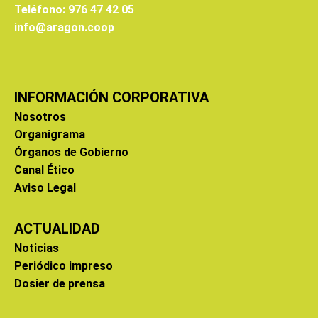
Teléfono: 976 47 42 05
info@aragon.coop
INFORMACIÓN CORPORATIVA
Nosotros
Organigrama
Órganos de Gobierno
Canal Ético
Aviso Legal
ACTUALIDAD
Noticias
Periódico impreso
Dosier de prensa