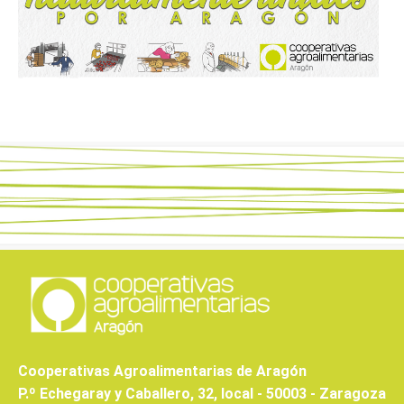
Cooperativas Agroalimentarias de Aragón
P.º Echegaray y Caballero, 32, local - 50003 - Zaragoza