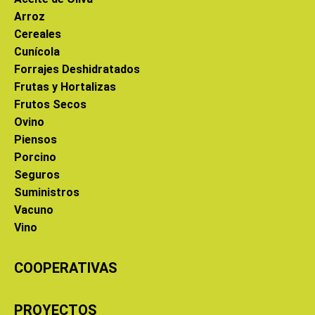
Arroz
Cereales
Cunícola
Forrajes Deshidratados
Frutas y Hortalizas
Frutos Secos
Ovino
Piensos
Porcino
Seguros
Suministros
Vacuno
Vino
COOPERATIVAS
PROYECTOS