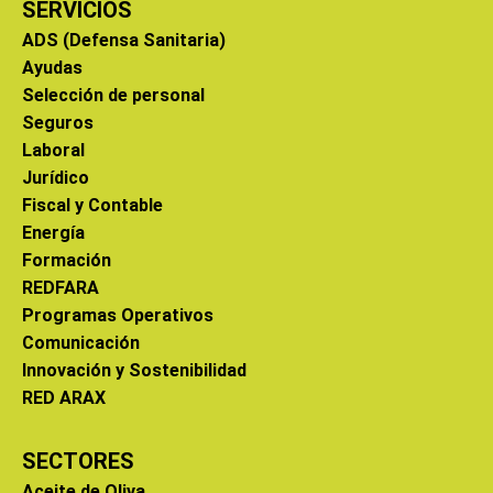
SERVICIOS
ADS (Defensa Sanitaria)
Ayudas
Selección de personal
Seguros
Laboral
Jurídico
Fiscal y Contable
Energía
Formación
REDFARA
Programas Operativos
Comunicación
Innovación y Sostenibilidad
RED ARAX
SECTORES
Aceite de Oliva