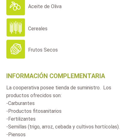
Aceite de Oliva
Cereales
Frutos Secos
INFORMACIÓN COMPLEMENTARIA
La cooperativa posee tienda de suministro. Los
productos ofrecidos son:
-Carburantes
-Productos fitosanitarios
-Fertilizantes
-Semillas (trigo, arroz, cebada y cultivos hortícolas).
-Piensos