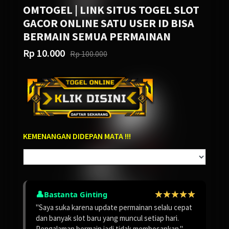
OMTOGEL | LINK SITUS TOGEL SLOT
GACOR ONLINE SATU USER ID BISA
BERMAIN SEMUA PERMAINAN
Rp 10.000
Translation
Translation
Rp 100.000
missing:
missing:
en.products.general.regular_price
en.products.general.sale_price
KEMENANGAN DIDEPAN MATA !!!
Bastanta Ginting
"Saya suka karena update permainan selalu cepat
dan banyak slot baru yang muncul setiap hari.
Pengalaman bermain jadi tidak membosankan."