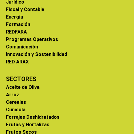
Jurídico
Fiscal y Contable
Energía
Formación
REDFARA
Programas Operativos
Comunicación
Innovación y Sostenibilidad
RED ARAX
SECTORES
Aceite de Oliva
Arroz
Cereales
Cunícola
Forrajes Deshidratados
Frutas y Hortalizas
Frutos Secos