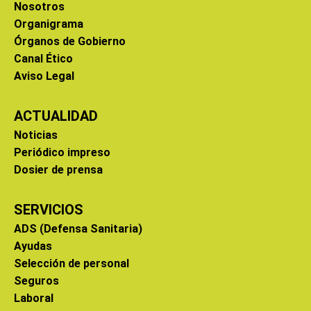
Nosotros
Organigrama
Órganos de Gobierno
Canal Ético
Aviso Legal
ACTUALIDAD
Noticias
Periódico impreso
Dosier de prensa
SERVICIOS
ADS (Defensa Sanitaria)
Ayudas
Selección de personal
Seguros
Laboral