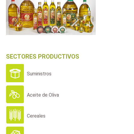
SECTORES PRODUCTIVOS
Suministros
Aceite de Oliva
Cereales