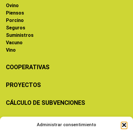
Ovino
Piensos
Porcino
Seguros
Suministros
Vacuno
Vino
COOPERATIVAS
PROYECTOS
CÁLCULO DE SUBVENCIONES
Copyright © 2026 Cooperativas Agroalimentarias de Aragón
Administrar consentimiento