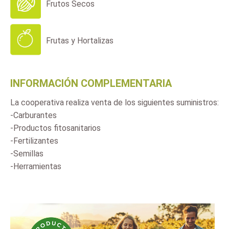
Frutos Secos
Frutas y Hortalizas
INFORMACIÓN COMPLEMENTARIA
La cooperativa realiza venta de los siguientes suministros:
-Carburantes
-Productos fitosanitarios
-Fertilizantes
-Semillas
-Herramientas