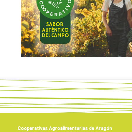
Cooperativas Agroalimentarias de Aragón