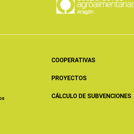
COOPERATIVAS
PROYECTOS
CÁLCULO DE SUBVENCIONES
os