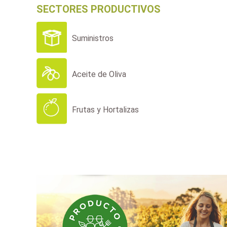
SECTORES PRODUCTIVOS
Suministros
Aceite de Oliva
Frutas y Hortalizas