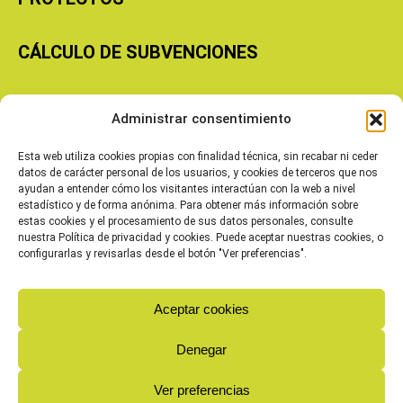
CÁLCULO DE SUBVENCIONES
Copyright © 2026 Cooperativas Agroalimentarias de Aragón
Administrar consentimiento
Esta web utiliza cookies propias con finalidad técnica, sin recabar ni ceder
datos de carácter personal de los usuarios, y cookies de terceros que nos
ayudan a entender cómo los visitantes interactúan con la web a nivel
estadístico y de forma anónima. Para obtener más información sobre
estas cookies y el procesamiento de sus datos personales, consulte
nuestra Política de privacidad y cookies. Puede aceptar nuestras cookies, o
configurarlas y revisarlas desde el botón "Ver preferencias".
Aceptar cookies
Denegar
Ver preferencias