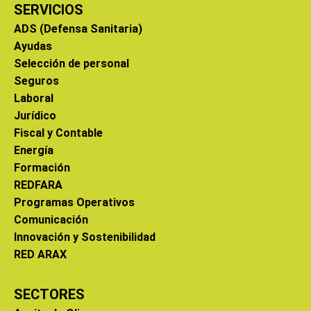
SERVICIOS
ADS (Defensa Sanitaria)
Ayudas
Selección de personal
Seguros
Laboral
Jurídico
Fiscal y Contable
Energía
Formación
REDFARA
Programas Operativos
Comunicación
Innovación y Sostenibilidad
RED ARAX
SECTORES