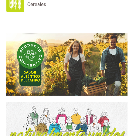
Cereales