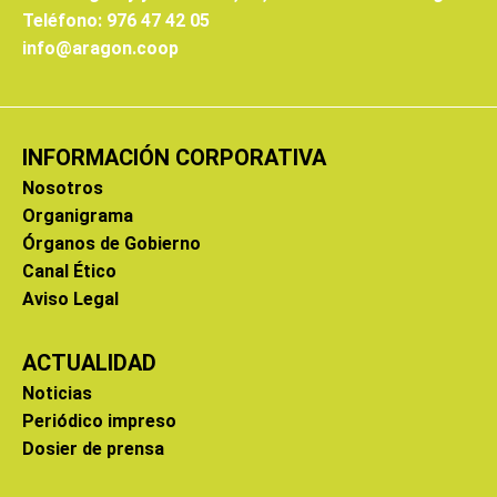
Teléfono: 976 47 42 05
info@aragon.coop
INFORMACIÓN CORPORATIVA
Nosotros
Organigrama
Órganos de Gobierno
Canal Ético
Aviso Legal
ACTUALIDAD
Noticias
Periódico impreso
Dosier de prensa