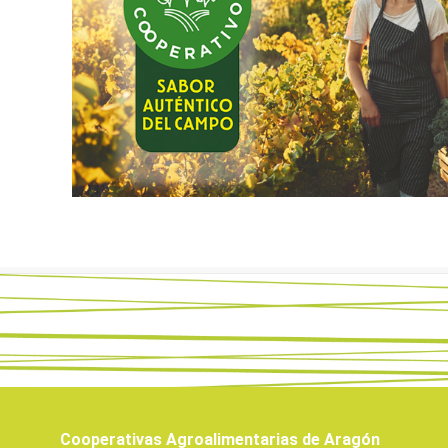
Cooperativas Agroalimentarias de Aragón