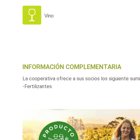
Vino
INFORMACIÓN COMPLEMENTARIA
La cooperativa ofrece a sus socios los siguiente sumi
-Fertilizantes