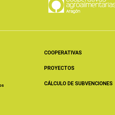
COOPERATIVAS
PROYECTOS
CÁLCULO DE SUBVENCIONES
os