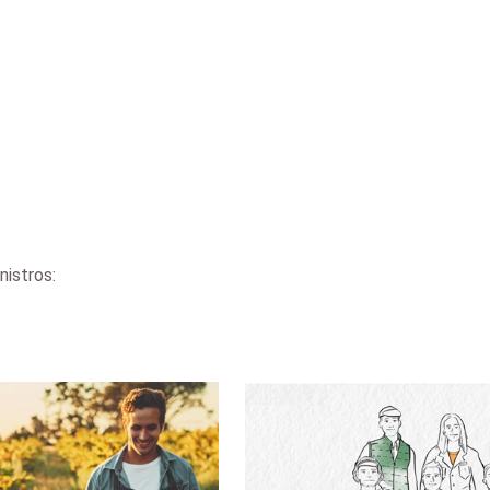
nistros: