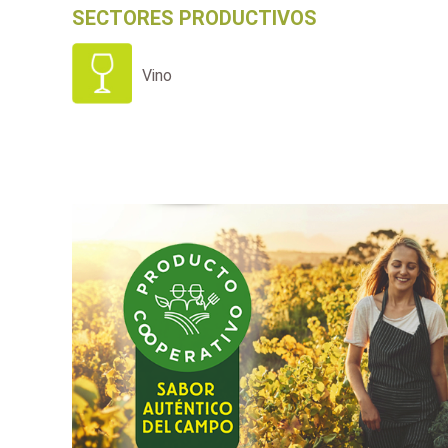
SECTORES PRODUCTIVOS
Vino