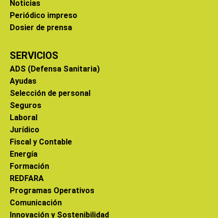
Noticias
Periódico impreso
Dosier de prensa
SERVICIOS
ADS (Defensa Sanitaria)
Ayudas
Selección de personal
Seguros
Laboral
Jurídico
Fiscal y Contable
Energía
Formación
REDFARA
Programas Operativos
Comunicación
Innovación y Sostenibilidad