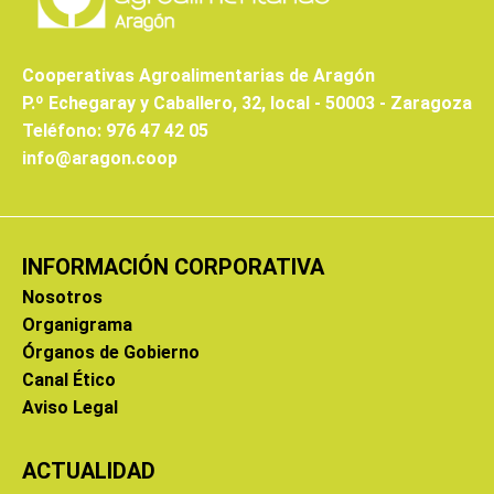
Cooperativas Agroalimentarias de Aragón
P.º Echegaray y Caballero, 32, local - 50003 - Zaragoza
Teléfono: 976 47 42 05
info@aragon.coop
INFORMACIÓN CORPORATIVA
Nosotros
Organigrama
Órganos de Gobierno
Canal Ético
Aviso Legal
ACTUALIDAD