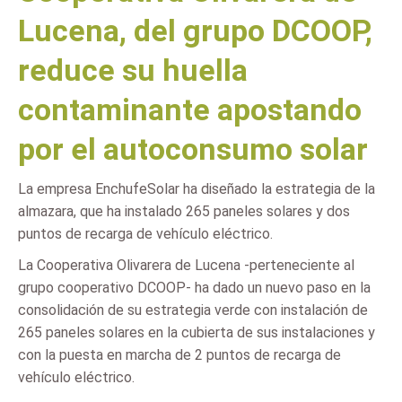
Lucena, del grupo DCOOP,
reduce su huella
contaminante apostando
por el autoconsumo solar
La empresa EnchufeSolar ha diseñado la estrategia de la
almazara, que ha instalado 265 paneles solares y dos
puntos de recarga de vehículo eléctrico.
La Cooperativa Olivarera de Lucena -perteneciente al
grupo cooperativo DCOOP- ha dado un nuevo paso en la
consolidación de su estrategia verde con instalación de
265 paneles solares en la cubierta de sus instalaciones y
con la puesta en marcha de 2 puntos de recarga de
vehículo eléctrico.