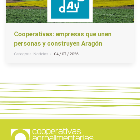
Cooperativas: empresas que unen
personas y construyen Aragón
Categoria:
Noticias
04 / 07 / 2026