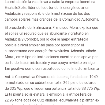
La instalación la va a llevar a cabo la empresa lucentina
EnchufeSolar, líder del sector de la energía solar en
Andalucía y responsable de la instalación de los dos
campos solares más grandes de la Comunidad Autónoma.
El presidente de la almazara, Francisco Mora, explica que
el sol es un recurso que es abundante y gratuito en
Andalucía y Córdoba, por lo que la mejor estrategia
posible a nivel ambiental pasa por apostar por el
autoconsumo con energía fotovoltaica. Además -añade
Mora-, este tipo de instalaciones cuentan con apoyo por
parte de la administración y ese apoyo revierte en algo
tan positivo como ser respetuoso con el medio ambiente.
Así, la Cooperativa Olivarera de Lucena, fundada en 1949,
ha instalado en su cubierta un total 265 paneles solares
de 335 Wp, que ofrecen una potencia total de 88.775 Wp.
Esta planta solar evitará la emisión a la atmósfera de
22,96 toneladas de CO2 anuales, equivalente a plantar 46