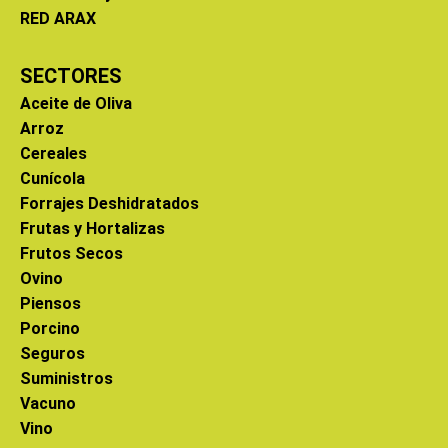
RED ARAX
SECTORES
Aceite de Oliva
Arroz
Cereales
Cunícola
Forrajes Deshidratados
Frutas y Hortalizas
Frutos Secos
Ovino
Piensos
Porcino
Seguros
Suministros
Vacuno
Vino