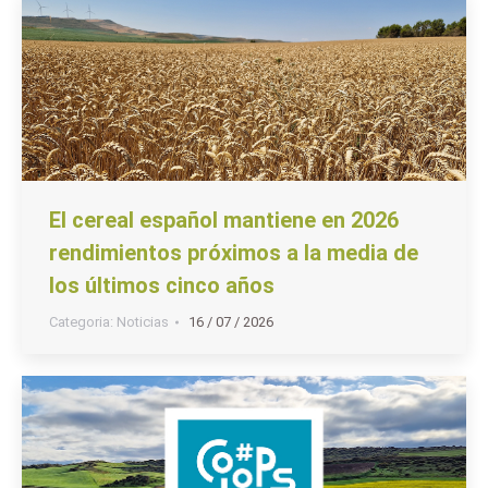
El cereal español mantiene en 2026
rendimientos próximos a la media de
los últimos cinco años
Categoria:
Noticias
16 / 07 / 2026