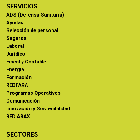
SERVICIOS
ADS (Defensa Sanitaria)
Ayudas
Selección de personal
Seguros
Laboral
Jurídico
Fiscal y Contable
Energía
Formación
REDFARA
Programas Operativos
Comunicación
Innovación y Sostenibilidad
RED ARAX
SECTORES