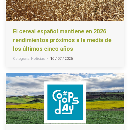
El cereal español mantiene en 2026
rendimientos próximos a la media de
los últimos cinco años
Categoria:
Noticias
16 / 07 / 2026