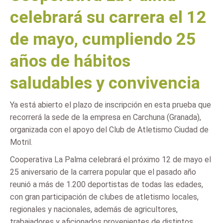
celebrará su carrera el 12
de mayo, cumpliendo 25
años de hábitos
saludables y convivencia
Ya está abierto el plazo de inscripción en esta prueba que
recorrerá la sede de la empresa en Carchuna (Granada),
organizada con el apoyo del Club de Atletismo Ciudad de
Motril.
Cooperativa La Palma celebrará el próximo 12 de mayo el
25 aniversario de la carrera popular que el pasado año
reunió a más de 1.200 deportistas de todas las edades,
con gran participación de clubes de atletismo locales,
regionales y nacionales, además de agricultores,
trabajadores y aficionados provenientes de distintos