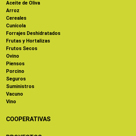
Aceite de Oliva
Arroz
Cereales
Cunícola
Forrajes Deshidratados
Frutas y Hortalizas
Frutos Secos
Ovino
Piensos
Porcino
Seguros
Suministros
Vacuno
Vino
COOPERATIVAS