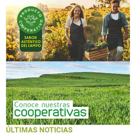
ÚLTIMAS NOTICIAS