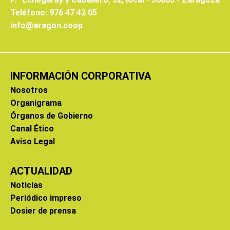
Teléfono: 976 47 42 05
info@aragon.coop
INFORMACIÓN CORPORATIVA
Nosotros
Organigrama
Órganos de Gobierno
Canal Ético
Aviso Legal
ACTUALIDAD
Noticias
Periódico impreso
Dosier de prensa