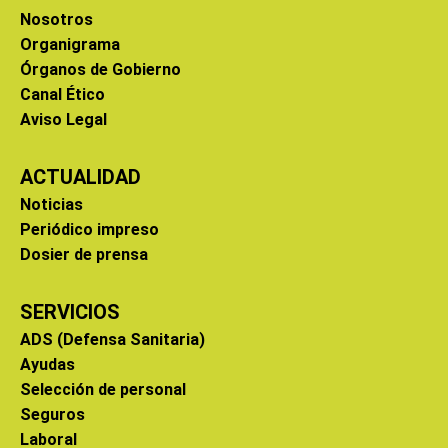
Nosotros
Organigrama
Órganos de Gobierno
Canal Ético
Aviso Legal
ACTUALIDAD
Noticias
Periódico impreso
Dosier de prensa
SERVICIOS
ADS (Defensa Sanitaria)
Ayudas
Selección de personal
Seguros
Laboral