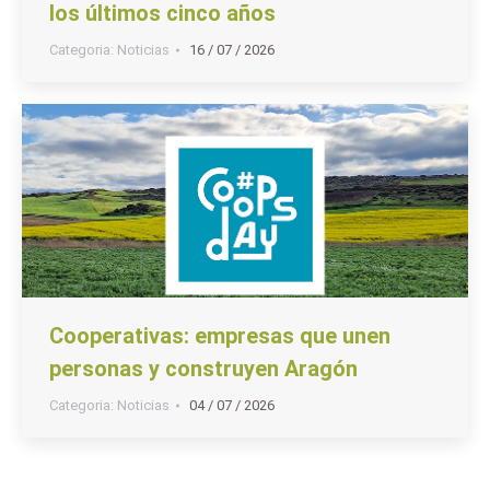
los últimos cinco años
Categoria:
Noticias
16 / 07 / 2026
Cooperativas: empresas que unen
personas y construyen Aragón
Categoria:
Noticias
04 / 07 / 2026