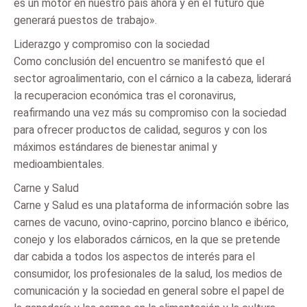
es un motor en nuestro país ahora y en el futuro que
generará puestos de trabajo».
Liderazgo y compromiso con la sociedad
Como conclusión del encuentro se manifestó que el
sector agroalimentario, con el cárnico a la cabeza, liderará
la recuperacion económica tras el coronavirus,
reafirmando una vez más su compromiso con la sociedad
para ofrecer productos de calidad, seguros y con los
máximos estándares de bienestar animal y
medioambientales.
Carne y Salud
Carne y Salud es una plataforma de información sobre las
carnes de vacuno, ovino-caprino, porcino blanco e ibérico,
conejo y los elaborados cárnicos, en la que se pretende
dar cabida a todos los aspectos de interés para el
consumidor, los profesionales de la salud, los medios de
comunicación y la sociedad en general sobre el papel de