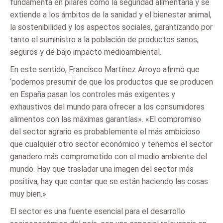
fundamenta en pilares como la seguridad alimentaria y se
extiende a los ámbitos de la sanidad y el bienestar animal,
la sostenibilidad y los aspectos sociales, garantizando por
tanto el suministro a la población de productos sanos,
seguros y de bajo impacto medioambiental.
En este sentido, Francisco Martínez Arroyo afirmó que
‘podemos presumir de que los productos que se producen
en España pasan los controles más exigentes y
exhaustivos del mundo para ofrecer a los consumidores
alimentos con las máximas garantías». «El compromiso
del sector agrario es probablemente el más ambicioso
que cualquier otro sector económico y tenemos el sector
ganadero más comprometido con el medio ambiente del
mundo. Hay que trasladar una imagen del sector más
positiva, hay que contar que se están haciendo las cosas
muy bien.»
El sector es una fuente esencial para el desarrollo