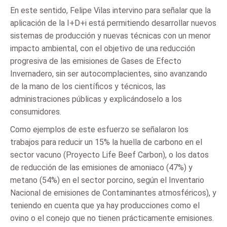
En este sentido, Felipe Vilas intervino para señalar que la
aplicación de la I+D+i está permitiendo desarrollar nuevos
sistemas de producción y nuevas técnicas con un menor
impacto ambiental, con el objetivo de una reducción
progresiva de las emisiones de Gases de Efecto
Invernadero, sin ser autocomplacientes, sino avanzando
de la mano de los científicos y técnicos, las
administraciones públicas y explicándoselo a los
consumidores.
Como ejemplos de este esfuerzo se señalaron los
trabajos para reducir un 15% la huella de carbono en el
sector vacuno (Proyecto Life Beef Carbon), o los datos
de reducción de las emisiones de amoniaco (47%) y
metano (54%) en el sector porcino, según el Inventario
Nacional de emisiones de Contaminantes atmosféricos), y
teniendo en cuenta que ya hay producciones como el
ovino o el conejo que no tienen prácticamente emisiones.