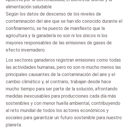
alimentación saludable
Según los datos de descenso de los niveles de
contaminación del aire que se han ido conocido durante el
confinamiento, se ha puesto de manifiesto que la
agricultura y la ganadería no son ni los únicos ni los
mayores responsables de las emisiones de gases de
efecto invernadero.
Los sectores ganaderos registran emisiones como todas
las actividades humanas, pero no son ni mucho menos las
principales causantes de la contaminación del aire y el
cambio climático y, al contrario, trabajan desde hace
mucho tiempo para ser parte de la solución, afrontando
medidas inexcusables para producciones cada día más
sostenibles y con menor huella ambiental, contribuyendo
al reto mundial de todos los actores económicos y
sociales para garantizar un futuro sostenible para nuestro
planeta.