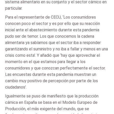
sistema alimentario en su conjunto y el sector cárnico en
particular.
Para el representante de CECU, ‘Los consumidores
conocen poco el sector y es por ello que su reacción
inicial ante el abastecimiento durante esta pandemia
pudo ser de temor. Los que conocemos la cadena
alimentaria ya sabíamos que el sector iba a responder
garantizando el suministro y no iba a fallar y menos en una
crisis como esta’. Y añadió que ‘hay que aprovechar el
momento en el que estamos para llegar a los
consumidores y que conozcan perfectamente el sector.
Las encuestas durante esta pandemia muestran un
cambio muy positivo de percepción por parte de los
ciudadanos’.
Igualmente se puso de manifiesto que la producción
cárnica en España se basa en el Modelo Europeo de
Producción, el más exigente del mundo, que se