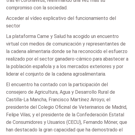
tras el coronavirus, reafirmando una vez más su
compromiso con la sociedad.
Acceder al vídeo explicativo del funcionamiento del
sector
La plataforma Carne y Salud ha acogido un encuentro
virtual con medios de comunicación y representantes de
la cadena alimentaria donde se ha reconocido el esfuerzo
realizado por el sector ganadero-cárnico para abastecer a
la población española y a los mercados exteriores y por
liderar el conjunto de la cadena agroalimentaria.
El encuentro ha contado con la participación del
consejero de Agricultura, Agua y Desarrollo Rural de
Castilla-La Mancha, Francisco Martínez Arroyo; el
presidente del Colegio Oficinal de Veterinarios de Madrid,
Felipe Vilas; y el presidente de la Confederación Estatal
de Consumidores y Usuarios (CECU), Fernando Móner, que
han destacado la gran capacidad que ha demostrado el