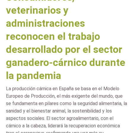
veterinarios y
administraciones
reconocen el trabajo
desarrollado por el sector
ganadero-cárnico durante
la pandemia
La producción cárnica en España se basa en el Modelo
Europeo de Producción, el más exigente del mundo, que
se fundamenta en pilares como la seguridad alimentaria, la
sanidad y el bienestar animal, la sostenibilidad y los
aspectos sociales. El sector agroalimentario, con el
cárnico a la cabeza, liderará la recuperacion económica