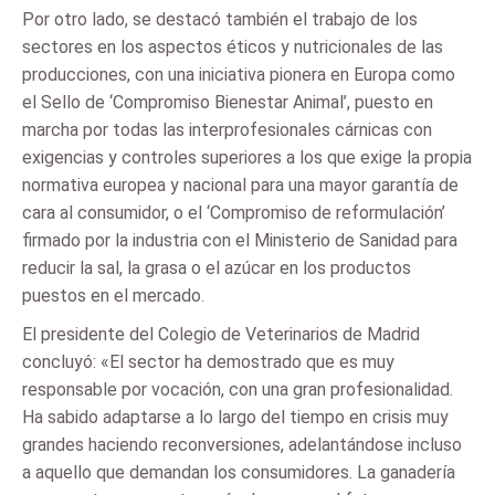
Por otro lado, se destacó también el trabajo de los
sectores en los aspectos éticos y nutricionales de las
producciones, con una iniciativa pionera en Europa como
el Sello de ‘Compromiso Bienestar Animal’, puesto en
marcha por todas las interprofesionales cárnicas con
exigencias y controles superiores a los que exige la propia
normativa europea y nacional para una mayor garantía de
cara al consumidor, o el ‘Compromiso de reformulación’
firmado por la industria con el Ministerio de Sanidad para
reducir la sal, la grasa o el azúcar en los productos
puestos en el mercado.
El presidente del Colegio de Veterinarios de Madrid
concluyó: «El sector ha demostrado que es muy
responsable por vocación, con una gran profesionalidad.
Ha sabido adaptarse a lo largo del tiempo en crisis muy
grandes haciendo reconversiones, adelantándose incluso
a aquello que demandan los consumidores. La ganadería