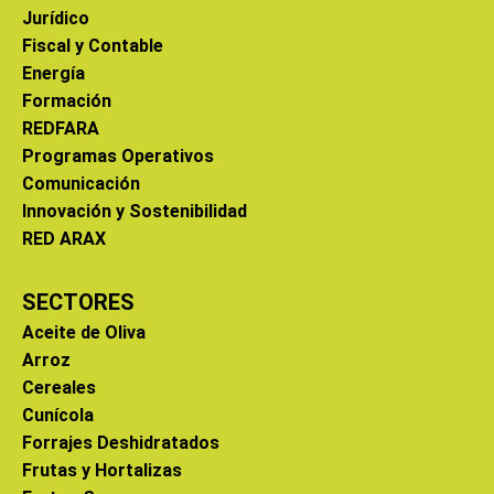
Jurídico
Fiscal y Contable
Energía
Formación
REDFARA
Programas Operativos
Comunicación
Innovación y Sostenibilidad
RED ARAX
SECTORES
Aceite de Oliva
Arroz
Cereales
Cunícola
Forrajes Deshidratados
Frutas y Hortalizas