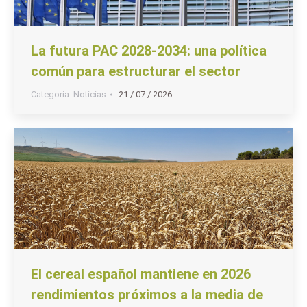
La futura PAC 2028-2034: una política
común para estructurar el sector
Categoria:
Noticias
21 / 07 / 2026
El cereal español mantiene en 2026
rendimientos próximos a la media de