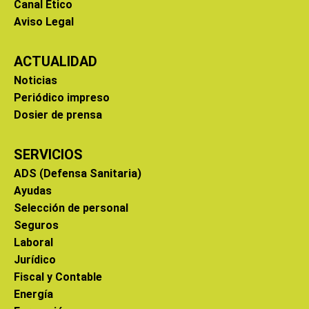
Canal Ético
Aviso Legal
ACTUALIDAD
Noticias
Periódico impreso
Dosier de prensa
SERVICIOS
ADS (Defensa Sanitaria)
Ayudas
Selección de personal
Seguros
Laboral
Jurídico
Fiscal y Contable
Energía