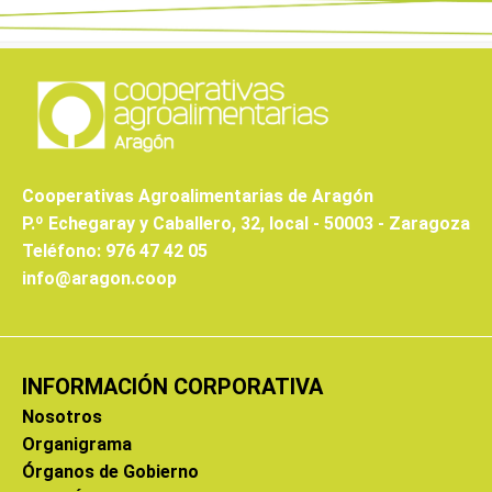
Cooperativas Agroalimentarias de Aragón
P.º Echegaray y Caballero, 32, local - 50003 - Zaragoza
Teléfono: 976 47 42 05
info@aragon.coop
INFORMACIÓN CORPORATIVA
Nosotros
Organigrama
Órganos de Gobierno