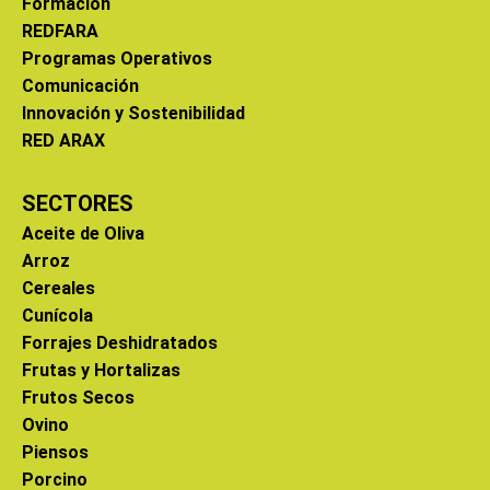
Formación
REDFARA
Programas Operativos
Comunicación
Innovación y Sostenibilidad
RED ARAX
SECTORES
Aceite de Oliva
Arroz
Cereales
Cunícola
Forrajes Deshidratados
Frutas y Hortalizas
Frutos Secos
Ovino
Piensos
Porcino