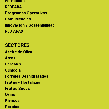
Formación
REDFARA
Programas Operativos
Comunicación
Innovación y Sostenibilidad
RED ARAX
SECTORES
Aceite de Oliva
Arroz
Cereales
Cunícola
Forrajes Deshidratados
Frutas y Hortalizas
Frutos Secos
Ovino
Piensos
Porcino