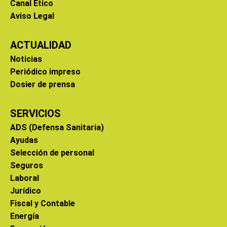
Canal Ético
Aviso Legal
ACTUALIDAD
Noticias
Periódico impreso
Dosier de prensa
SERVICIOS
ADS (Defensa Sanitaria)
Ayudas
Selección de personal
Seguros
Laboral
Jurídico
Fiscal y Contable
Energía