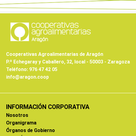
Cooperativas Agroalimentarias de Aragón
P.º Echegaray y Caballero, 32, local - 50003 - Zaragoza
Teléfono: 976 47 42 05
info@aragon.coop
INFORMACIÓN CORPORATIVA
Nosotros
Organigrama
Órganos de Gobierno