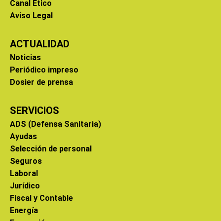
Canal Ético
Aviso Legal
ACTUALIDAD
Noticias
Periódico impreso
Dosier de prensa
SERVICIOS
ADS (Defensa Sanitaria)
Ayudas
Selección de personal
Seguros
Laboral
Jurídico
Fiscal y Contable
Energía