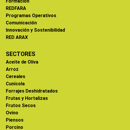
Formación
REDFARA
Programas Operativos
Comunicación
Innovación y Sostenibilidad
RED ARAX
SECTORES
Aceite de Oliva
Arroz
Cereales
Cunícola
Forrajes Deshidratados
Frutas y Hortalizas
Frutos Secos
Ovino
Piensos
Porcino