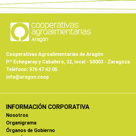
Cooperativas Agroalimentarias de Aragón
P.º Echegaray y Caballero, 32, local - 50003 - Zaragoza
Teléfono: 976 47 42 05
info@aragon.coop
INFORMACIÓN CORPORATIVA
Nosotros
Organigrama
Órganos de Gobierno