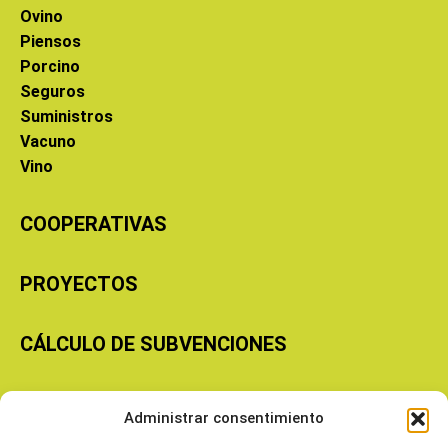
Ovino
Piensos
Porcino
Seguros
Suministros
Vacuno
Vino
COOPERATIVAS
PROYECTOS
CÁLCULO DE SUBVENCIONES
Copyright © 2026 Cooperativas Agroalimentarias de Aragón
Administrar consentimiento