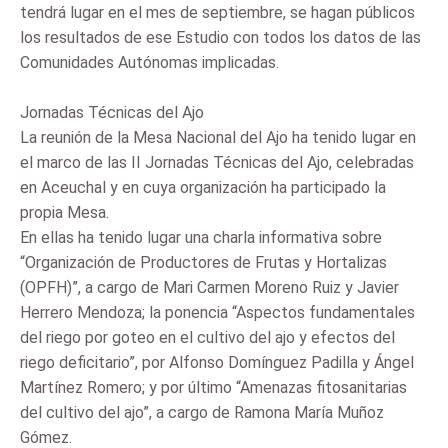
tendrá lugar en el mes de septiembre, se hagan públicos
los resultados de ese Estudio con todos los datos de las
Comunidades Autónomas implicadas.
Jornadas Técnicas del Ajo
La reunión de la Mesa Nacional del Ajo ha tenido lugar en
el marco de las II Jornadas Técnicas del Ajo, celebradas
en Aceuchal y en cuya organización ha participado la
propia Mesa.
En ellas ha tenido lugar una charla informativa sobre
“Organización de Productores de Frutas y Hortalizas
(OPFH)”, a cargo de Mari Carmen Moreno Ruiz y Javier
Herrero Mendoza; la ponencia “Aspectos fundamentales
del riego por goteo en el cultivo del ajo y efectos del
riego deficitario”, por Alfonso Domínguez Padilla y Ángel
Martínez Romero; y por último “Amenazas fitosanitarias
del cultivo del ajo”, a cargo de Ramona María Muñoz
Gómez.