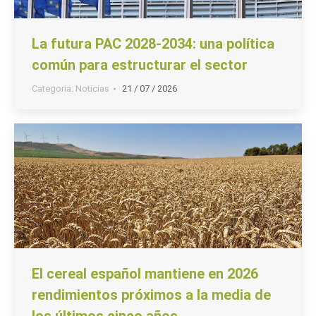
La futura PAC 2028-2034: una política
común para estructurar el sector
Categoria:
Noticias
21 / 07 / 2026
El cereal español mantiene en 2026
rendimientos próximos a la media de
los últimos cinco años