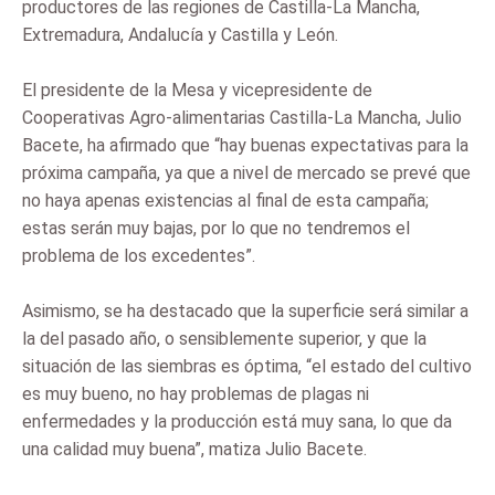
productores de las regiones de Castilla-La Mancha,
Extremadura, Andalucía y Castilla y León.
El presidente de la Mesa y vicepresidente de
Cooperativas Agro-alimentarias Castilla-La Mancha, Julio
Bacete, ha afirmado que “hay buenas expectativas para la
próxima campaña, ya que a nivel de mercado se prevé que
no haya apenas existencias al final de esta campaña;
estas serán muy bajas, por lo que no tendremos el
problema de los excedentes”.
Asimismo, se ha destacado que la superficie será similar a
la del pasado año, o sensiblemente superior, y que la
situación de las siembras es óptima, “el estado del cultivo
es muy bueno, no hay problemas de plagas ni
enfermedades y la producción está muy sana, lo que da
una calidad muy buena”, matiza Julio Bacete.