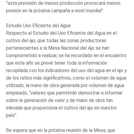
“esta previsión de menos producción provocará menos
presión en la próxima campaña a nivel mundial”.
Estudio Uso Eficiente del Agua
Respecto al Estudio del Uso Eficiente del Agua en el
cultivo del ajo, que todas las zonas productoras
pertenecientes a la Mesa Nacional del Ajo se han
comprometido a realizar, se ha recordado en el encuentro
que este año se prevé tener toda la información
recopilada con los indicadores del uso del agua en el ajo y
de los ratios más significativos, como el volumen de agua
utilizado, la mano de obra generada por volumen de agua
empleado, “valores que permitirán demostrar e informar
sobre la generación de valor y de mano de obra tan
elevada que proporciona el cultivo del ajo en nuestro
país”.
Se espera que en la próxima reunión de la Mesa, que