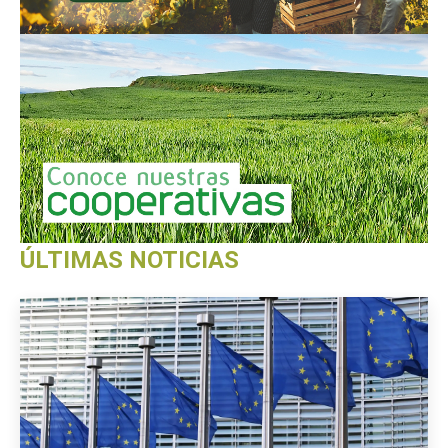
ÚLTIMAS NOTICIAS