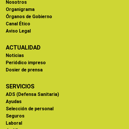
Nosotros
Organigrama
Órganos de Gobierno
Canal Ético
Aviso Legal
ACTUALIDAD
Noticias
Periódico impreso
Dosier de prensa
SERVICIOS
ADS (Defensa Sanitaria)
Ayudas
Selección de personal
Seguros
Laboral