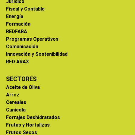
Jurídico
Fiscal y Contable
Energía
Formación
REDFARA
Programas Operativos
Comunicación
Innovación y Sostenibilidad
RED ARAX
SECTORES
Aceite de Oliva
Arroz
Cereales
Cunícola
Forrajes Deshidratados
Frutas y Hortalizas
Frutos Secos