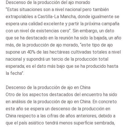
Descenso de la producción del ajo morado
“Estas situaciones son a nivel nacional pero también
extrapolables a Castilla-La Mancha, donde igualmente se
espera una calidad excelente y partir la próxima campaña
con un nivel de existencias cero”. Sin embargo, un dato
que se ha destacado en la reunión ha sido la bajada, un año
más, de la producción de ajo morado, “este tipo de ajo
supone un 40% de las hectáreas cultivadas totales a nivel
nacional y supondrá un tercio de la producción total
esperada; es el dato más bajo que se ha producido hasta
la fecha”.
Descenso de la producción de ajo en China
Otro de los aspectos destacados del encuentro ha sido
en análisis de la producción de ajo en China. En concreto
este año se espera un descenso de la producción en
China respecto a las cifras de años anteriores, debido a
que el país asiático tendrá menos superficie sembrada,