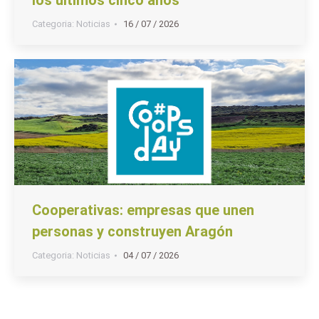
Categoria:
Noticias
16 / 07 / 2026
Cooperativas: empresas que unen
personas y construyen Aragón
Categoria:
Noticias
04 / 07 / 2026