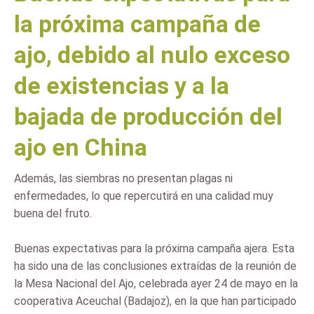
la próxima campaña de
ajo, debido al nulo exceso
de existencias y a la
bajada de producción del
ajo en China
Además, las siembras no presentan plagas ni
enfermedades, lo que repercutirá en una calidad muy
buena del fruto.
Buenas expectativas para la próxima campaña ajera. Esta
ha sido una de las conclusiones extraídas de la reunión de
la Mesa Nacional del Ajo, celebrada ayer 24 de mayo en la
cooperativa Aceuchal (Badajoz), en la que han participado