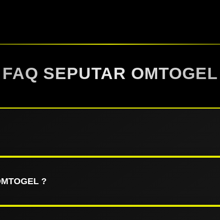
FAQ SEPUTAR OMTOGEL
ru yang membahas update permainan online, promo harian, per
i OMTOGEL ?
 seperti update permainan slot terbaru, pasaran togel popule