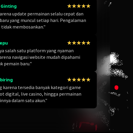
 Ginting
karena update permainan selalu cepat dan
 baru yang muncul setiap hari. Pengalaman
i tidak membosankan."
tepu
ya salah satu platform yang nyaman
arena navigasi website mudah dipahami
k pemain baru."
biring
g karena tersedia banyak kategori game
lot digital, live casino, hingga permainan
ainnya dalam satu akun."