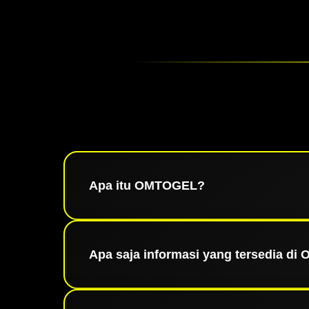
Apa itu OMTOGEL?
OMTOGEL merupakan halaman informasi terba
menarik seputar dunia hiburan online 2026.
Apa saja informasi yang tersedia d
Pengguna dapat menemukan berbagai informasi