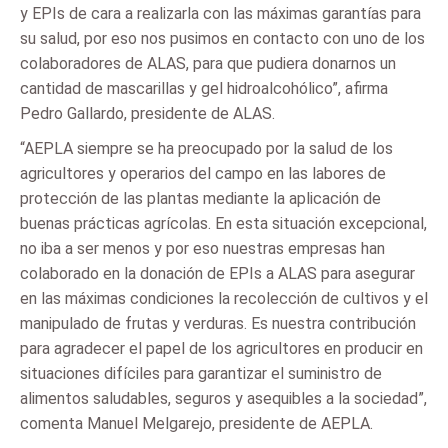
y EPIs de cara a realizarla con las máximas garantías para
su salud, por eso nos pusimos en contacto con uno de los
colaboradores de ALAS, para que pudiera donarnos un
cantidad de mascarillas y gel hidroalcohólico”, afirma
Pedro Gallardo, presidente de ALAS.
“AEPLA siempre se ha preocupado por la salud de los
agricultores y operarios del campo en las labores de
protección de las plantas mediante la aplicación de
buenas prácticas agrícolas. En esta situación excepcional,
no iba a ser menos y por eso nuestras empresas han
colaborado en la donación de EPIs a ALAS para asegurar
en las máximas condiciones la recolección de cultivos y el
manipulado de frutas y verduras. Es nuestra contribución
para agradecer el papel de los agricultores en producir en
situaciones difíciles para garantizar el suministro de
alimentos saludables, seguros y asequibles a la sociedad”,
comenta Manuel Melgarejo, presidente de AEPLA.