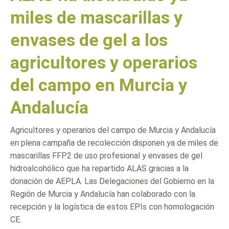
miles de mascarillas y
envases de gel a los
agricultores y operarios
del campo en Murcia y
Andalucía
Agricultores y operarios del campo de Murcia y Andalucía
en plena campaña de recolección disponen ya de miles de
mascarillas FFP2 de uso profesional y envases de gel
hidroalcohólico que ha repartido ALAS gracias a la
donación de AEPLA. Las Delegaciones del Gobierno en la
Región de Murcia y Andalucía han colaborado con la
recepción y la logística de estos EPIs con homologación
CE.