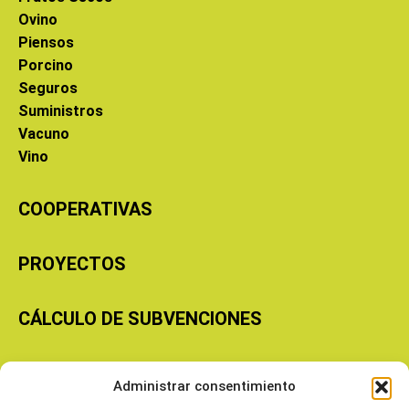
Ovino
Piensos
Porcino
Seguros
Suministros
Vacuno
Vino
COOPERATIVAS
PROYECTOS
CÁLCULO DE SUBVENCIONES
Copyright © 2026 Cooperativas Agroalimentarias de Aragón
Administrar consentimiento