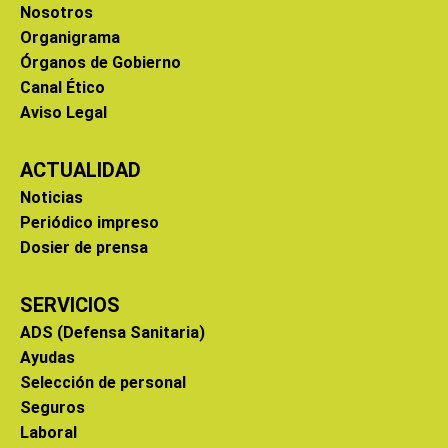
Nosotros
Organigrama
Órganos de Gobierno
Canal Ético
Aviso Legal
ACTUALIDAD
Noticias
Periódico impreso
Dosier de prensa
SERVICIOS
ADS (Defensa Sanitaria)
Ayudas
Selección de personal
Seguros
Laboral