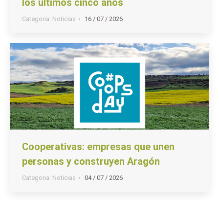
los últimos cinco años
Categoria:
Noticias
16 / 07 / 2026
Cooperativas: empresas que unen
personas y construyen Aragón
Categoria:
Noticias
04 / 07 / 2026