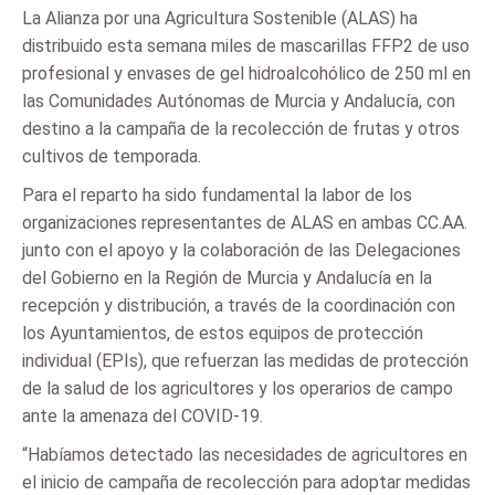
La Alianza por una Agricultura Sostenible (ALAS) ha
distribuido esta semana miles de mascarillas FFP2 de uso
profesional y envases de gel hidroalcohólico de 250 ml en
las Comunidades Autónomas de Murcia y Andalucía, con
destino a la campaña de la recolección de frutas y otros
cultivos de temporada.
Para el reparto ha sido fundamental la labor de los
organizaciones representantes de ALAS en ambas CC.AA.
junto con el apoyo y la colaboración de las Delegaciones
del Gobierno en la Región de Murcia y Andalucía en la
recepción y distribución, a través de la coordinación con
los Ayuntamientos, de estos equipos de protección
individual (EPIs), que refuerzan las medidas de protección
de la salud de los agricultores y los operarios de campo
ante la amenaza del COVID-19.
“Habíamos detectado las necesidades de agricultores en
el inicio de campaña de recolección para adoptar medidas