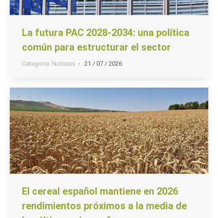
La futura PAC 2028-2034: una política
común para estructurar el sector
Categoria:
Noticias
21 / 07 / 2026
El cereal español mantiene en 2026
rendimientos próximos a la media de