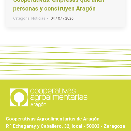
personas y construyen Aragón
Categoria:
Noticias
04 / 07 / 2026
Cooperativas Agroalimentarias de Aragón
P.º Echegaray y Caballero, 32, local - 50003 - Zaragoza