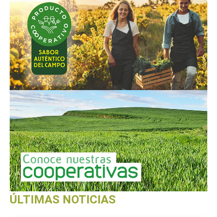
ÚLTIMAS NOTICIAS