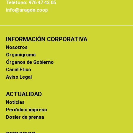
Teléfono: 976 47 42 05
info@aragon.coop
INFORMACIÓN CORPORATIVA
Nosotros
Organigrama
Órganos de Gobierno
Canal Ético
Aviso Legal
ACTUALIDAD
Noticias
Periódico impreso
Dosier de prensa