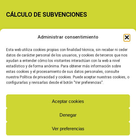
CÁLCULO DE SUBVENCIONES
Copyright © 2026 Cooperativas Agroalimentarias de Aragón
Administrar consentimiento
Esta web utiliza cookies propias con finalidad técnica, sin recabar ni ceder
datos de carácter personal de los usuarios, y cookies de terceros que nos
ayudan a entender cómo los visitantes interactúan con la web a nivel
estadístico y de forma anónima. Para obtener más información sobre
estas cookies y el procesamiento de sus datos personales, consulte
nuestra Política de privacidad y cookies. Puede aceptar nuestras cookies, o
configurarlas y revisarlas desde el botón "Ver preferencias".
Aceptar cookies
Denegar
Ver preferencias