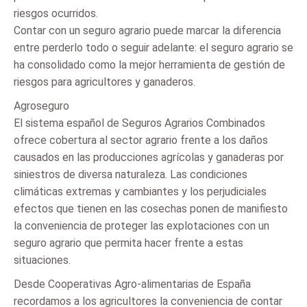
riesgos ocurridos.
Contar con un seguro agrario puede marcar la diferencia
entre perderlo todo o seguir adelante: el seguro agrario se
ha consolidado como la mejor herramienta de gestión de
riesgos para agricultores y ganaderos.
Agroseguro
El sistema español de Seguros Agrarios Combinados
ofrece cobertura al sector agrario frente a los daños
causados en las producciones agrícolas y ganaderas por
siniestros de diversa naturaleza. Las condiciones
climáticas extremas y cambiantes y los perjudiciales
efectos que tienen en las cosechas ponen de manifiesto
la conveniencia de proteger las explotaciones con un
seguro agrario que permita hacer frente a estas
situaciones.
Desde Cooperativas Agro-alimentarias de España
recordamos a los agricultores la conveniencia de contar