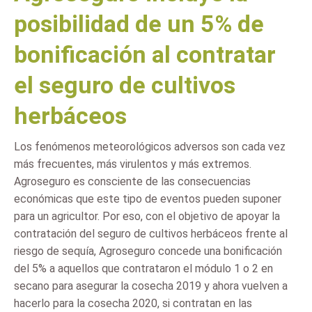
posibilidad de un 5% de
bonificación al contratar
el seguro de cultivos
herbáceos
Los fenómenos meteorológicos adversos son cada vez
más frecuentes, más virulentos y más extremos.
Agroseguro es consciente de las consecuencias
económicas que este tipo de eventos pueden suponer
para un agricultor. Por eso, con el objetivo de apoyar la
contratación del seguro de cultivos herbáceos frente al
riesgo de sequía, Agroseguro concede una bonificación
del 5% a aquellos que contrataron el módulo 1 o 2 en
secano para asegurar la cosecha 2019 y ahora vuelven a
hacerlo para la cosecha 2020, si contratan en las