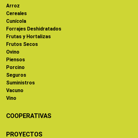
Arroz
Cereales
Cunícola
Forrajes Deshidratados
Frutas y Hortalizas
Frutos Secos
Ovino
Piensos
Porcino
Seguros
Suministros
Vacuno
Vino
COOPERATIVAS
PROYECTOS