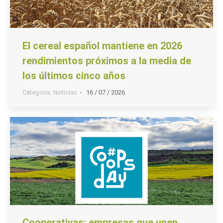
El cereal español mantiene en 2026
rendimientos próximos a la media de
los últimos cinco años
Categoria:
Noticias
16 / 07 / 2026
Cooperativas: empresas que unen