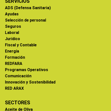
SERVICIOS
ADS (Defensa Sanitaria)
Ayudas
Selección de personal
Seguros
Laboral
Jurídico
Fiscal y Contable
Energía
Formación
REDFARA
Programas Operativos
Comunicación
Innovación y Sostenibilidad
RED ARAX
SECTORES
Aceite de Oliva