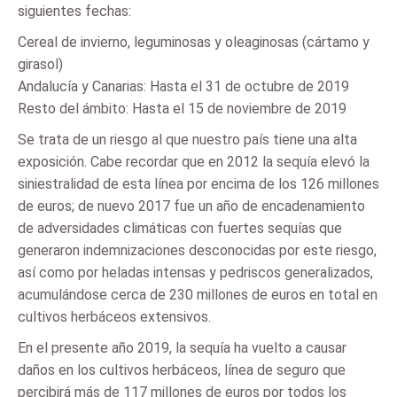
siguientes fechas:
Cereal de invierno, leguminosas y oleaginosas (cártamo y
girasol)
Andalucía y Canarias: Hasta el 31 de octubre de 2019
Resto del ámbito: Hasta el 15 de noviembre de 2019
Se trata de un riesgo al que nuestro país tiene una alta
exposición. Cabe recordar que en 2012 la sequía elevó la
siniestralidad de esta línea por encima de los 126 millones
de euros; de nuevo 2017 fue un año de encadenamiento
de adversidades climáticas con fuertes sequías que
generaron indemnizaciones desconocidas por este riesgo,
así como por heladas intensas y pedriscos generalizados,
acumulándose cerca de 230 millones de euros en total en
cultivos herbáceos extensivos.
En el presente año 2019, la sequía ha vuelto a causar
daños en los cultivos herbáceos, línea de seguro que
percibirá más de 117 millones de euros por todos los