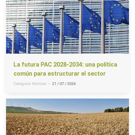
La futura PAC 2028-2034: una política
común para estructurar el sector
Categoria:
Noticias
21 / 07 / 2026