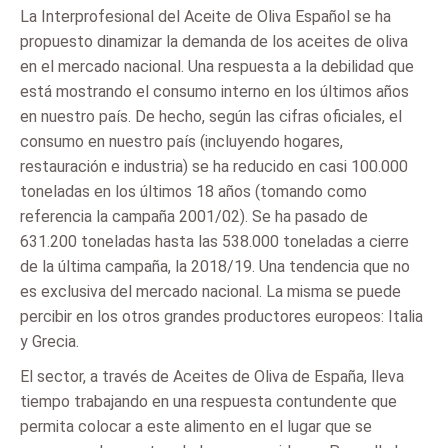
La Interprofesional del Aceite de Oliva Español se ha
propuesto dinamizar la demanda de los aceites de oliva
en el mercado nacional. Una respuesta a la debilidad que
está mostrando el consumo interno en los últimos años
en nuestro país. De hecho, según las cifras oficiales, el
consumo en nuestro país (incluyendo hogares,
restauración e industria) se ha reducido en casi 100.000
toneladas en los últimos 18 años (tomando como
referencia la campaña 2001/02). Se ha pasado de
631.200 toneladas hasta las 538.000 toneladas a cierre
de la última campaña, la 2018/19. Una tendencia que no
es exclusiva del mercado nacional. La misma se puede
percibir en los otros grandes productores europeos: Italia
y Grecia.
El sector, a través de Aceites de Oliva de España, lleva
tiempo trabajando en una respuesta contundente que
permita colocar a este alimento en el lugar que se