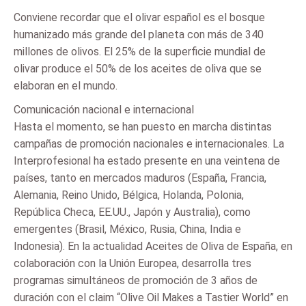
Conviene recordar que el olivar español es el bosque
humanizado más grande del planeta con más de 340
millones de olivos. El 25% de la superficie mundial de
olivar produce el 50% de los aceites de oliva que se
elaboran en el mundo.
Comunicación nacional e internacional
Hasta el momento, se han puesto en marcha distintas
campañas de promoción nacionales e internacionales. La
Interprofesional ha estado presente en una veintena de
países, tanto en mercados maduros (España, Francia,
Alemania, Reino Unido, Bélgica, Holanda, Polonia,
República Checa, EE.UU., Japón y Australia), como
emergentes (Brasil, México, Rusia, China, India e
Indonesia). En la actualidad Aceites de Oliva de España, en
colaboración con la Unión Europea, desarrolla tres
programas simultáneos de promoción de 3 años de
duración con el claim “Olive Oil Makes a Tastier World” en