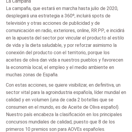
La Campaña
La campaña, que estará en marcha hasta julio de 2020,
desplegará una estrategia a 360º, incluirá spots de
televisión y otras acciones de publicidad y de
comunicación en radio, exteriores, online, RR.PP., e incidirá
en la apuesta del sector por vincular el producto al estilo
de vida y la dieta saludable, y por reforzar asimismo la
conexión del producto con el territorio, porque los
aceites de oliva dan vida a nuestros pueblos y favorecen
la economía local, el empleo y el medio ambiente en
muchas zonas de España.
Con estas acciones, se quiere visibilizar, en definitiva, un
sector vital para la agroindustria española, líder mundial en
calidad y en volumen (una de cada 2 botellas que se
consumen en el mundo, es de Aceite de Oliva español).
Nuestro país encabeza la clasificación en los principales
concursos mundiales de calidad, puesto que 8 de los
primeros 10 premios son para AOVEs españoles.