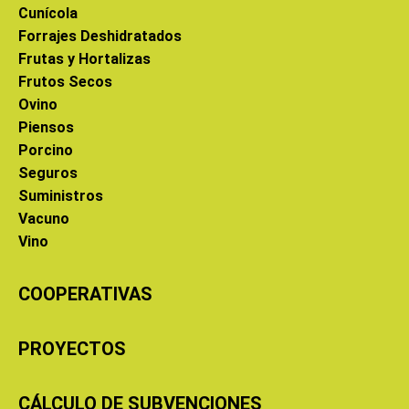
Cunícola
Forrajes Deshidratados
Frutas y Hortalizas
Frutos Secos
Ovino
Piensos
Porcino
Seguros
Suministros
Vacuno
Vino
COOPERATIVAS
PROYECTOS
CÁLCULO DE SUBVENCIONES