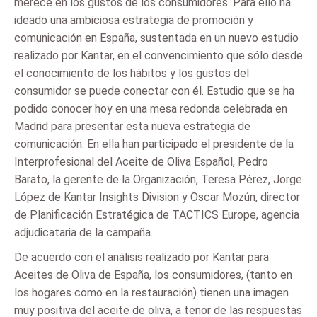
merece en los gustos de los consumidores. Para ello ha
ideado una ambiciosa estrategia de promoción y
comunicación en España, sustentada en un nuevo estudio
realizado por Kantar, en el convencimiento que sólo desde
el conocimiento de los hábitos y los gustos del
consumidor se puede conectar con él. Estudio que se ha
podido conocer hoy en una mesa redonda celebrada en
Madrid para presentar esta nueva estrategia de
comunicación. En ella han participado el presidente de la
Interprofesional del Aceite de Oliva Español, Pedro
Barato, la gerente de la Organización, Teresa Pérez, Jorge
López de Kantar Insights Division y Oscar Mozún, director
de Planificación Estratégica de TACTICS Europe, agencia
adjudicataria de la campaña.
De acuerdo con el análisis realizado por Kantar para
Aceites de Oliva de España, los consumidores, (tanto en
los hogares como en la restauración) tienen una imagen
muy positiva del aceite de oliva, a tenor de las respuestas