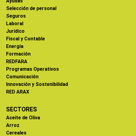
Ayudas
Selección de personal
Seguros
Laboral
Jurídico
Fiscal y Contable
Energía
Formación
REDFARA
Programas Operativos
Comunicación
Innovación y Sostenibilidad
RED ARAX
SECTORES
Aceite de Oliva
Arroz
Cereales