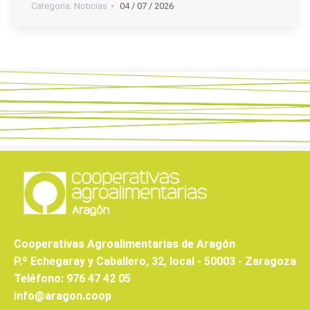
Categoria:
Noticias
04 / 07 / 2026
Cooperativas Agroalimentarias de Aragón
P.º Echegaray y Caballero, 32, local - 50003 - Zaragoza
Teléfono: 976 47 42 05
info@aragon.coop