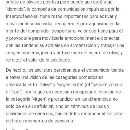
aceite de oliva es positiva pero puede que esté algo
“dormida”, la campaña de comunicación impulsada por la
Interprofesional tiene retos importantes para activar y
movilizar al consumidor: recuperar el protagonismo en la
mente del comprador, despertar el valor que tiene para él,
y provocarle para movilizarle emocionalmente; conectar
con las tendencias actuales en alimentación y trabajar una
imagen moderna, joven y actualizada del aceite de oliva; y
reforzar el valor de lo saludable.
De hecho, los analistas perciben que el consumidor tiende
a tener una visión de las categorías comerciales
polarizada entre “oliva” y “virgen extra” (el “básico” versus
el “top”), por lo que es necesario recuperar el espacio de
la categoría “virgen” y profundizar en las diferencias, no
solo de en su definición, sino en términos de usos y
cualidades de cada uno, haciéndolos recomendables para
distintos momentos de consumo.