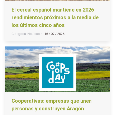
El cereal español mantiene en 2026
rendimientos próximos a la media de
los últimos cinco años
Categoria:
Noticias
16 / 07 / 2026
Cooperativas: empresas que unen
personas y construyen Aragón