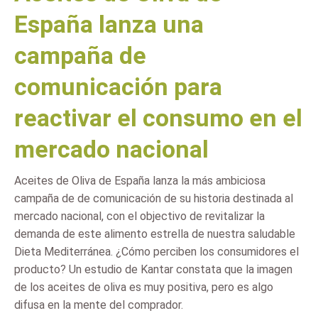
España lanza una
campaña de
comunicación para
reactivar el consumo en el
mercado nacional
Aceites de Oliva de España lanza la más ambiciosa
campaña de de comunicación de su historia destinada al
mercado nacional, con el objectivo de revitalizar la
demanda de este alimento estrella de nuestra saludable
Dieta Mediterránea. ¿Cómo perciben los consumidores el
producto? Un estudio de Kantar constata que la imagen
de los aceites de oliva es muy positiva, pero es algo
difusa en la mente del comprador.