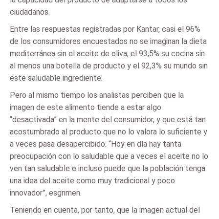
ciudadanos.
Entre las respuestas registradas por Kantar, casi el 96%
de los consumidores encuestados no se imaginan la dieta
mediterránea sin el aceite de oliva; el 93,5% su cocina sin
al menos una botella de producto y el 92,3% su mundo sin
este saludable ingrediente.
Pero al mismo tiempo los analistas perciben que la
imagen de este alimento tiende a estar algo
“desactivada” en la mente del consumidor, y que está tan
acostumbrado al producto que no lo valora lo suficiente y
a veces pasa desapercibido. “Hoy en día hay tanta
preocupación con lo saludable que a veces el aceite no lo
ven tan saludable e incluso puede que la población tenga
una idea del aceite como muy tradicional y poco
innovador”, esgrimen.
Teniendo en cuenta, por tanto, que la imagen actual del