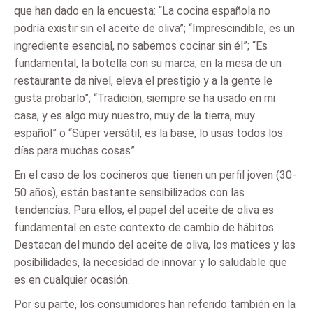
que han dado en la encuesta: “La cocina española no
podría existir sin el aceite de oliva”; “Imprescindible, es un
ingrediente esencial, no sabemos cocinar sin él”; “Es
fundamental, la botella con su marca, en la mesa de un
restaurante da nivel, eleva el prestigio y a la gente le
gusta probarlo”; “Tradición, siempre se ha usado en mi
casa, y es algo muy nuestro, muy de la tierra, muy
español” o “Súper versátil, es la base, lo usas todos los
días para muchas cosas”.
En el caso de los cocineros que tienen un perfil joven (30-
50 años), están bastante sensibilizados con las
tendencias. Para ellos, el papel del aceite de oliva es
fundamental en este contexto de cambio de hábitos.
Destacan del mundo del aceite de oliva, los matices y las
posibilidades, la necesidad de innovar y lo saludable que
es en cualquier ocasión.
Por su parte, los consumidores han referido también en la