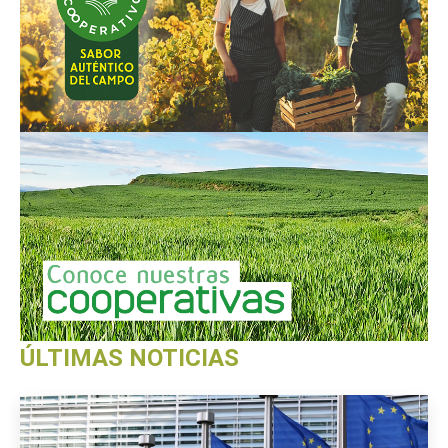
ÚLTIMAS NOTICIAS