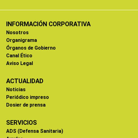
INFORMACIÓN CORPORATIVA
Nosotros
Organigrama
Órganos de Gobierno
Canal Ético
Aviso Legal
ACTUALIDAD
Noticias
Periódico impreso
Dosier de prensa
SERVICIOS
ADS (Defensa Sanitaria)