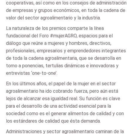
cooperativas, así como en los consejos de administración
de empresas y grupos económicos, en toda la cadena de
valor del sector agroalimentario y la industria.
La naturaleza de los premios comparte la línea
fundacional del Foro #mujerAGRO, espacios para el
diálogo que reúne a mujeres y hombres, directivos,
profesionales, empresarios y emprendedores integrantes
de toda la cadena agroalimentaria, que se desarrolla en
torno a ponencias, tertulias dinámicas e innovadoras y
entrevistas ‘one-to-one’.
En los últimos años, el papel de la mujer en el sector
agroalimentario ha ido cobrando fuerza, pero aún está
lejos de alcanzar esa igualdad real. Su función es clave
para el desarrollo de una actividad esencial para la
sociedad como es el generar alimentos de calidad y con
los estándares de calidad que ésta demanda.
Administraciones y sector agroalimentario caminan de la