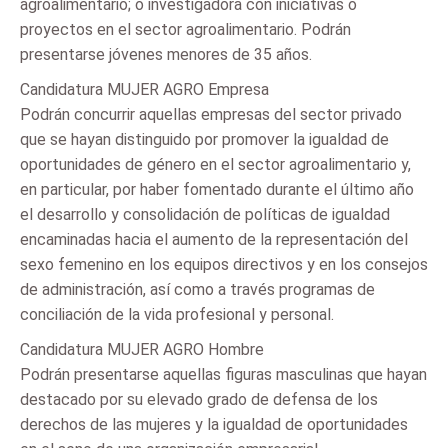
agroalimentario; o investigadora con iniciativas o
proyectos en el sector agroalimentario. Podrán
presentarse jóvenes menores de 35 años.
Candidatura MUJER AGRO Empresa
Podrán concurrir aquellas empresas del sector privado
que se hayan distinguido por promover la igualdad de
oportunidades de género en el sector agroalimentario y,
en particular, por haber fomentado durante el último año
el desarrollo y consolidación de políticas de igualdad
encaminadas hacia el aumento de la representación del
sexo femenino en los equipos directivos y en los consejos
de administración, así como a través programas de
conciliación de la vida profesional y personal.
Candidatura MUJER AGRO Hombre
Podrán presentarse aquellas figuras masculinas que hayan
destacado por su elevado grado de defensa de los
derechos de las mujeres y la igualdad de oportunidades