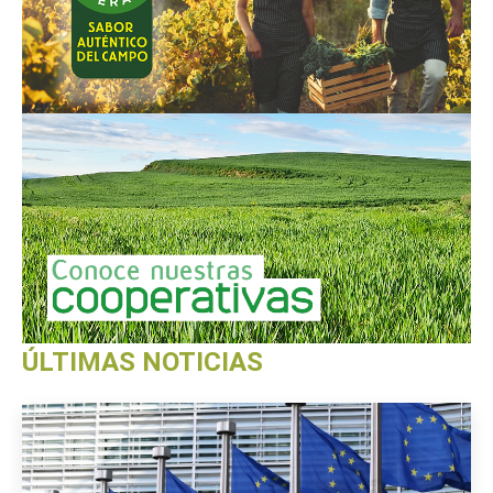
ÚLTIMAS NOTICIAS