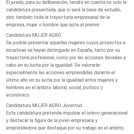
El jurado, para su deliberación, tendrá en cuenta no solo la
candidatura presentada, que sí será la base de estudio,
sino también toda la trayectoria empresarial de la
empresa, mujer o hombre que opte al premio.
Candidatura MUJER AGRO
Se podrán presentar aquellas mujeres cuyos proyectos e
iniciativas se hayan distinguido en España, tanto por su
trayectoria profesional, como por las acciones llevadas a
cabo en su lucha por la igualdad. Se valorarán
especialmente las acciones emprendidas durante el
último año en su lucha por la igualdad entre mujeres y
hombres en el ámbito laboral, social, político y
económico.
Candidatura MUJER AGRO Juventud
Esta candidatura pretende impulsar el relevo generacional
y destacar la figura de la joven empresaria y
emprendedora que destaque por su trabajo en el ámbito