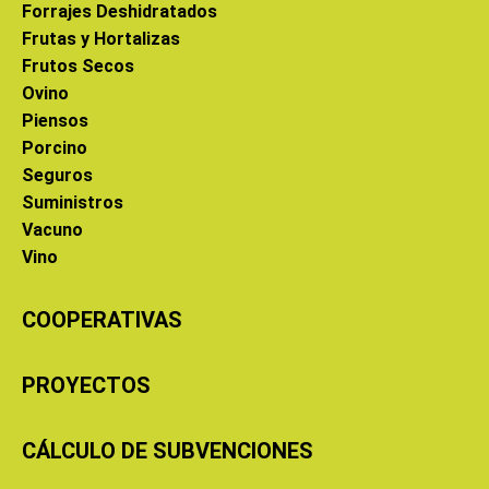
Forrajes Deshidratados
Frutas y Hortalizas
Frutos Secos
Ovino
Piensos
Porcino
Seguros
Suministros
Vacuno
Vino
COOPERATIVAS
PROYECTOS
CÁLCULO DE SUBVENCIONES