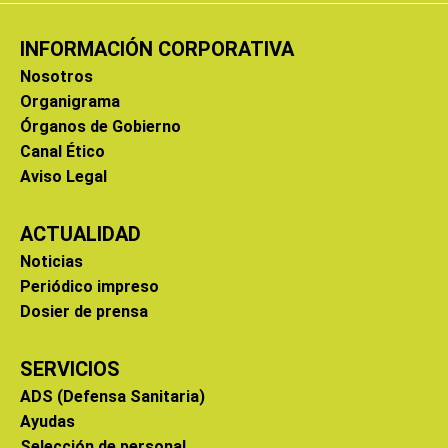
INFORMACIÓN CORPORATIVA
Nosotros
Organigrama
Órganos de Gobierno
Canal Ético
Aviso Legal
ACTUALIDAD
Noticias
Periódico impreso
Dosier de prensa
SERVICIOS
ADS (Defensa Sanitaria)
Ayudas
Selección de personal