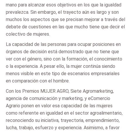
mano para alcanzar esos objetivos en los que la igualdad
prevalezca. Sin embargo, el trayecto aún es largo y son
muchos los aspectos que se precisan mejorar a través del
debate de cuestiones en las que mucho tiene que decir el
colectivo de mujeres.
La capacidad de las personas para ocupar posiciones en
órganos de decisión está demostrado que no tiene que
ver con el género, sino con la formación, el conocimiento
o la experiencia. A pesar ello, la mujer continúa siendo
menos visible en este tipo de escenarios empresariales
en comparación con el hombre.
Con los Premios MUJER AGRO, Siete Agromarketing,
agencia de comunicación y marketing, y eComercio
Agrario ponen en valor esa capacidad de las mujeres
como referente en igualdad en el sector agroalimentario,
reconociendo su iniciativa, trayectoria, emprendimiento,
lucha, trabajo, esfuerzo y experiencia. Asimismo, a favor