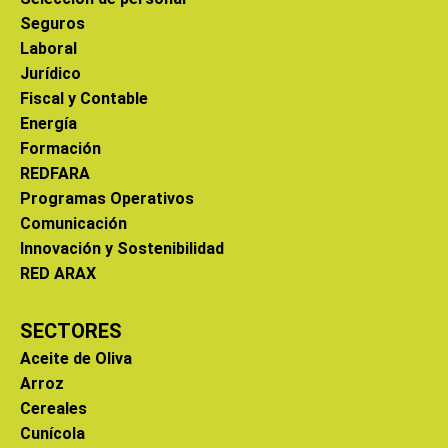
Seguros
Laboral
Jurídico
Fiscal y Contable
Energía
Formación
REDFARA
Programas Operativos
Comunicación
Innovación y Sostenibilidad
RED ARAX
SECTORES
Aceite de Oliva
Arroz
Cereales
Cunícola