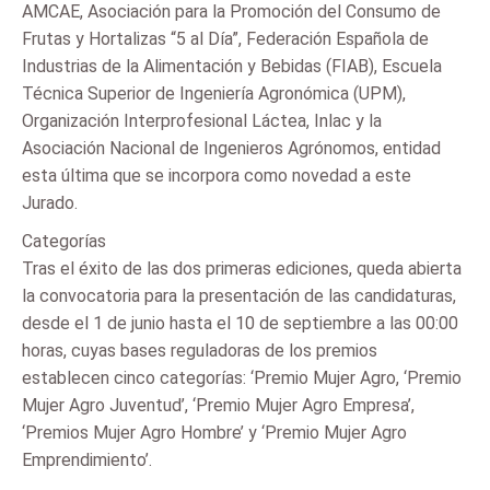
AMCAE, Asociación para la Promoción del Consumo de
Frutas y Hortalizas “5 al Día”, Federación Española de
Industrias de la Alimentación y Bebidas (FIAB), Escuela
Técnica Superior de Ingeniería Agronómica (UPM),
Organización Interprofesional Láctea, Inlac y la
Asociación Nacional de Ingenieros Agrónomos, entidad
esta última que se incorpora como novedad a este
Jurado.
Categorías
Tras el éxito de las dos primeras ediciones, queda abierta
la convocatoria para la presentación de las candidaturas,
desde el 1 de junio hasta el 10 de septiembre a las 00:00
horas, cuyas bases reguladoras de los premios
establecen cinco categorías: ‘Premio Mujer Agro, ‘Premio
Mujer Agro Juventud’, ‘Premio Mujer Agro Empresa’,
‘Premios Mujer Agro Hombre’ y ‘Premio Mujer Agro
Emprendimiento’.