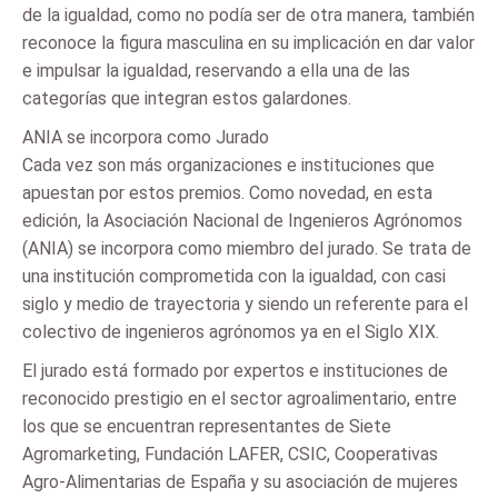
de la igualdad, como no podía ser de otra manera, también
reconoce la figura masculina en su implicación en dar valor
e impulsar la igualdad, reservando a ella una de las
categorías que integran estos galardones.
ANIA se incorpora como Jurado
Cada vez son más organizaciones e instituciones que
apuestan por estos premios. Como novedad, en esta
edición, la Asociación Nacional de Ingenieros Agrónomos
(ANIA) se incorpora como miembro del jurado. Se trata de
una institución comprometida con la igualdad, con casi
siglo y medio de trayectoria y siendo un referente para el
colectivo de ingenieros agrónomos ya en el Siglo XIX.
El jurado está formado por expertos e instituciones de
reconocido prestigio en el sector agroalimentario, entre
los que se encuentran representantes de Siete
Agromarketing, Fundación LAFER, CSIC, Cooperativas
Agro-Alimentarias de España y su asociación de mujeres