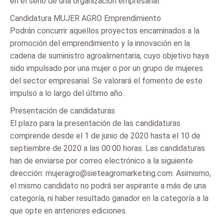
en el seno de una organización empresarial.
Candidatura MUJER AGRO Emprendimiento
Podrán concurrir aquellos proyectos encaminados a la
promoción del emprendimiento y la innovación en la
cadena de suministro agroalimentaria, cuyo objetivo haya
sido impulsado por una mujer o por un grupo de mujeres
del sector empresarial. Se valorará el fomento de este
impulso a lo largo del último año.
Presentación de candidaturas
El plazo para la presentación de las candidaturas
comprende desde el 1 de junio de 2020 hasta el 10 de
septiembre de 2020 a las 00:00 horas. Las candidaturas
han de enviarse por correo electrónico a la siguiente
dirección: mujeragro@sieteagromarketing.com. Asimismo,
el mismo candidato no podrá ser aspirante a más de una
categoría, ni haber resultado ganador en la categoría a la
que opte en anteriores ediciones.