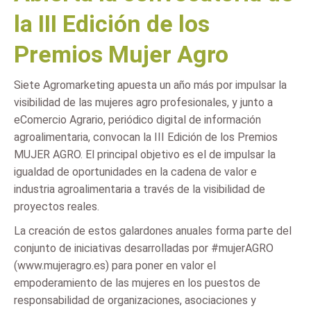
la III Edición de los
Premios Mujer Agro
Siete Agromarketing apuesta un año más por impulsar la
visibilidad de las mujeres agro profesionales, y junto a
eComercio Agrario, periódico digital de información
agroalimentaria, convocan la III Edición de los Premios
MUJER AGRO. El principal objetivo es el de impulsar la
igualdad de oportunidades en la cadena de valor e
industria agroalimentaria a través de la visibilidad de
proyectos reales.
La creación de estos galardones anuales forma parte del
conjunto de iniciativas desarrolladas por #mujerAGRO
(www.mujeragro.es) para poner en valor el
empoderamiento de las mujeres en los puestos de
responsabilidad de organizaciones, asociaciones y