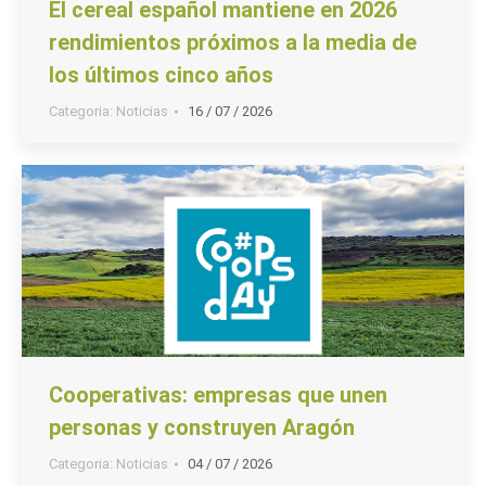
El cereal español mantiene en 2026
rendimientos próximos a la media de
los últimos cinco años
Categoria:
Noticias
16 / 07 / 2026
Cooperativas: empresas que unen
personas y construyen Aragón
Categoria:
Noticias
04 / 07 / 2026